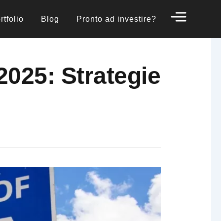
rtfolio
Blog
Pronto ad investire?
2025: Strategie