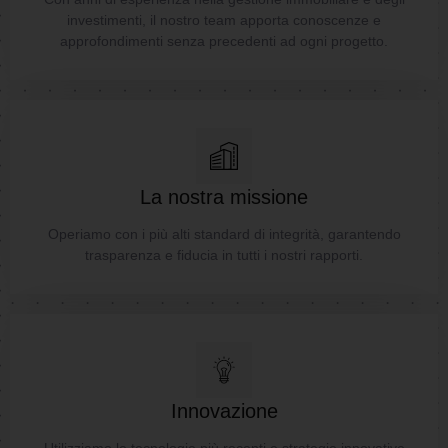
investimenti, il nostro team apporta conoscenze e
approfondimenti senza precedenti ad ogni progetto.
La nostra missione
Operiamo con i più alti standard di integrità, garantendo
trasparenza e fiducia in tutti i nostri rapporti.
Innovazione