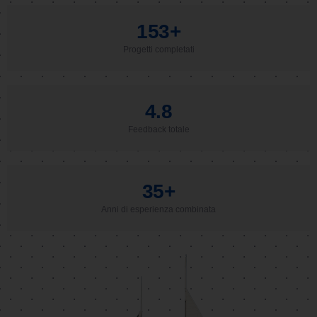
153
+
Progetti completati
4.8
Feedback totale
35
+
Anni di esperienza combinata