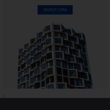
INVESTI ORA